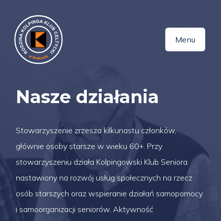
Menu
Nasze działania
Stowarzyszenie zrzesza kilkunastu członków,
głównie osoby starsze w wieku 60+. Przy
stowarzyszeniu działa Kolpingowski Klub Seniora
nastawiony na rozwój usług społecznych na rzecz
osób starszych oraz wspieranie działań samopomocy
i samoorganizacji seniorów. Aktywność